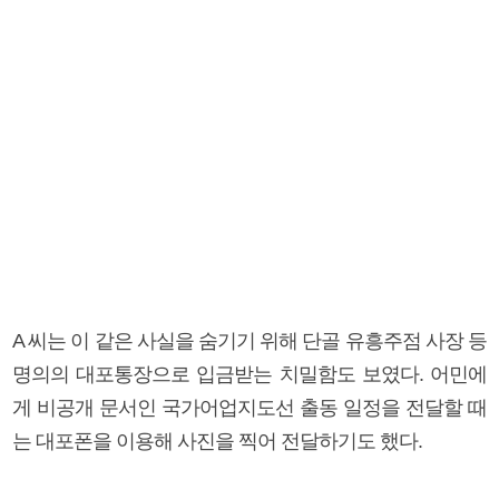
A 씨는 이 같은 사실을 숨기기 위해 단골 유흥주점 사장 등
명의의 대포통장으로 입금받는 치밀함도 보였다. 어민에
게 비공개 문서인 국가어업지도선 출동 일정을 전달할 때
는 대포폰을 이용해 사진을 찍어 전달하기도 했다.