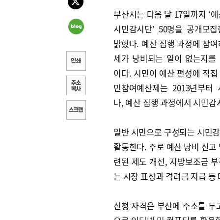
부산시는 다음 달 17일까지 ‘예
시민감시단’ 50명을 공개모집
밝혔다. 예산 집행 과정에 참여
세가 낭비되는 일이 없는지를
이다. 시민이 예산 편성에 직접
민참여예산제는 2013년부터
나, 예산 집행 과정에서 시민
일반 시민으로 구성되는 시민감
활동한다. 주로 예산 낭비 신고 
련된 제도 개선, 지방보조금 부
는 시장 표창과 격려금 지급 등
신청 자격은 부산에 주소를 두