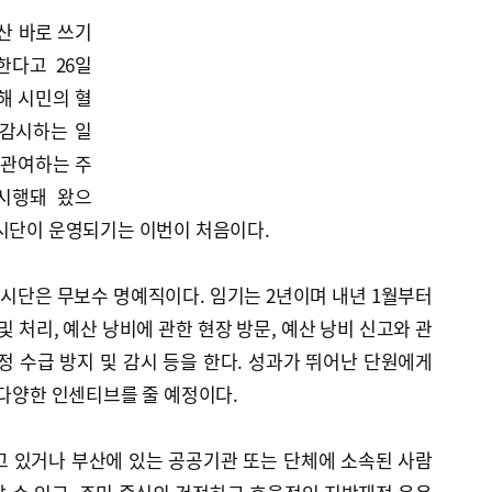
산 바로 쓰기
한다고 26일
해 시민의 혈
 감시하는 일
 관여하는 주
 시행돼 왔으
감시단이 운영되기는 이번이 처음이다.
시단은 무보수 명예직이다. 임기는 2년이며 내년 1월부터
및 처리, 예산 낭비에 관한 현장 방문, 예산 낭비 신고와 관
정 수급 방지 및 감시 등을 한다. 성과가 뛰어난 단원에게
 다양한 인센티브를 줄 예정이다.
고 있거나 부산에 있는 공공기관 또는 단체에 소속된 사람