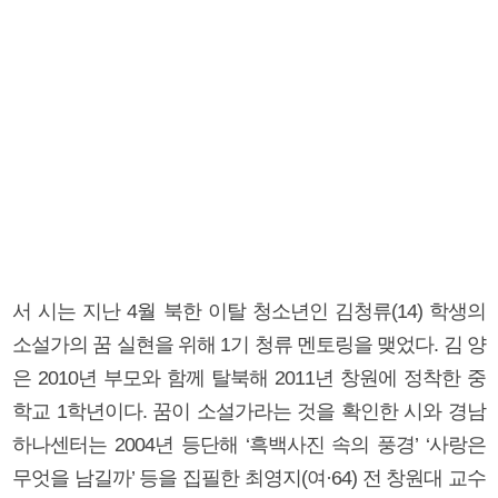
서 시는 지난 4월 북한 이탈 청소년인 김청류(14) 학생의
소설가의 꿈 실현을 위해 1기 청류 멘토링을 맺었다. 김 양
은 2010년 부모와 함께 탈북해 2011년 창원에 정착한 중
학교 1학년이다. 꿈이 소설가라는 것을 확인한 시와 경남
하나센터는 2004년 등단해 ‘흑백사진 속의 풍경’ ‘사랑은
무엇을 남길까’ 등을 집필한 최영지(여·64) 전 창원대 교수