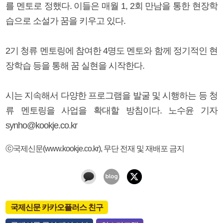
를 멘토로 정했다. 이들은 매월 1, 2회 만남을 통한 현장학
습으로 소설가 꿈을 키우고 있다.
2기 청류 멘토링에 참여한 4명도 멘토와 함께 정기적인 현
장학습 등을 통해 꿈 실현을 시작한다.
시는 지속해서 다양한 프로그램을 발굴 및 시행하는 등 청
류 멘토링을 사업을 확대할 방침이다. 노수윤 기자
synho@kookje.co.kr
ⓒ국제신문(www.kookje.co.kr), 무단 전재 및 재배포 금지
국제신문 카카오플러스 친구