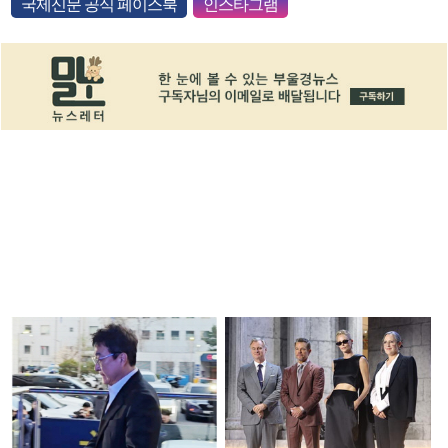
국제신문 공식 페이스북
인스타그램