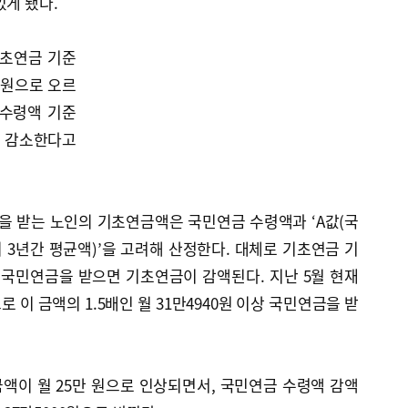
있게 됐다.
기초연금 기준
 원으로 오르
 수령액 기준
 감소한다고
 받는 노인의 기초연금액은 국민연금 수령액과 ‘A값(국
3년간 평균액)’을 고려해 산정한다. 대체로 기초연금 기
이상 국민연금을 받으면 기초연금이 감액된다. 지난 5월 현재
로 이 금액의 1.5배인 월 31만4940원 이상 국민연금을 받
액이 월 25만 원으로 인상되면서, 국민연금 수령액 감액