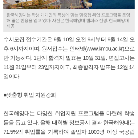
한국해양대는 학생 개개인의 특성에 맞는 맞춤형 취업 프로그램을 운영
해 좋은 반응을 얻고 있다. 사진은 한국해양대 캠퍼스 전경. 한국해양대
제공
수시모집 접수기간은 9월 10일 오전 9시부터 9월 14일 오
후 6시까지이며, 원서접수는 인터넷(www.kmou.ac.kr)으로
만 가능하다. 1단계 합격자 발표는 10월 31일, 면접고사는
11월 21일부터 23일까지이고, 최종합격자 발표는 12월 14
일이다.
■맞춤형 취업 지원강화
한국해양대는 다양한 취업지원 프로그램을 마련해 학생
들을 돕고 있다. 올해 대학별 정보공시 결과 한국해양대는
71.5%의 취업률을 기록하여 졸업자 1000명 이상 국공립