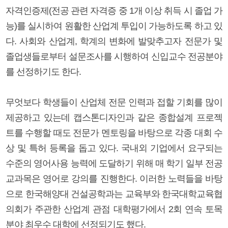
자격인증제(전공 관련 자격증 중 1개 이상 취득 시 졸업 가
능)를 실시하여 원활한 산업계 투입이 가능하도록 하고 있
다. 사회와 산업계, 학계의 변화에 발맞추고자 전문가 및
졸업생들로부터 설문조사를 시행하여 신입교수 전공분야
를 선정하기도 한다.
무엇보다 학생들이 산업체 전문 인력과 접할 기회를 많이
제공하고 있는데 캡스톤디자인과 같은 종합설계 프로젝
트를 수행할 때도 전문가 멘토링을 바탕으로 각종 대회 수
상 및 특허 등록을 돕고 있다. 국내외 기업에서 요구되는
수준의 영어사용 능력에 도달하기 위해 매 학기 일부 전공
교과목은 영어로 강의를 진행한다. 이러한 노력들을 바탕
으로 한국해양대 건설공학과는 교육부와 한국대학교육협
의회가 주관한 산업계 관점 대학평가에서 2회 연속 토목
분야 최우수 대학에 선정되기도 했다.