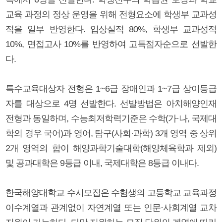
교육 과정의 정상 운영을 위해 전형요소에 학생부 교과성
적을 일부 반영한다. 입상실적 80%, 학생부 교과성적
10%, 면접고사 10%를 반영하여 고득점자순으로 선발한
다.
특수교육대상자 전형은 1~6급 장애인과 1~7급 상이등급
자를 대상으로 4명 선발한다. 선발방법은 아치해양인재
전형과 동일하며, 수능최저학력기준은 수학(가·나, 국제대
학의 경우 국어)과 영어, 탐구(사회·과학) 3개 영역 중 상위
2개 영역의 합이 해양과학기술대학(해양체육학과 제외)
및 공과대학은 9등급 이내, 국제대학은 8등급 이내다.
한국해양대학교 수시모집은 수험생의 고등학교 교육과정
이수계열과 관계없이 자연계열 또는 인문·사회계열 교차