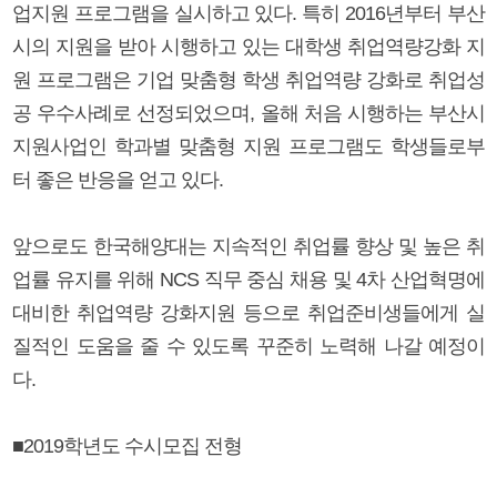
업지원 프로그램을 실시하고 있다. 특히 2016년부터 부산
시의 지원을 받아 시행하고 있는 대학생 취업역량강화 지
원 프로그램은 기업 맞춤형 학생 취업역량 강화로 취업성
공 우수사례로 선정되었으며, 올해 처음 시행하는 부산시
지원사업인 학과별 맞춤형 지원 프로그램도 학생들로부
터 좋은 반응을 얻고 있다.
앞으로도 한국해양대는 지속적인 취업률 향상 및 높은 취
업률 유지를 위해 NCS 직무 중심 채용 및 4차 산업혁명에
대비한 취업역량 강화지원 등으로 취업준비생들에게 실
질적인 도움을 줄 수 있도록 꾸준히 노력해 나갈 예정이
다.
■2019학년도 수시모집 전형