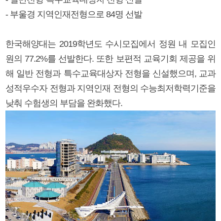
- 부울경 지역인재전형으로 84명 선발
한국해양대는 2019학년도 수시모집에서 정원 내 모집인
원의 77.2%를 선발한다. 또한 보편적 교육기회 제공을 위
해 일반 전형과 특수교육대상자 전형을 신설했으며, 교과
성적우수자 전형과 지역인재 전형의 수능최저학력기준을
낮춰 수험생의 부담을 완화했다.