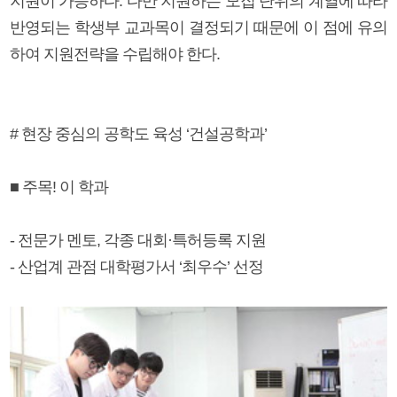
지원이 가능하다. 다만 지원하는 모집 단위의 계열에 따라
반영되는 학생부 교과목이 결정되기 때문에 이 점에 유의
하여 지원전략을 수립해야 한다.
# 현장 중심의 공학도 육성 ‘건설공학과’
■ 주목! 이 학과
- 전문가 멘토, 각종 대회·특허등록 지원
- 산업계 관점 대학평가서 ‘최우수’ 선정