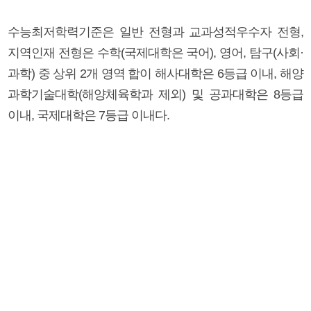
수능최저학력기준은 일반 전형과 교과성적우수자 전형,
지역인재 전형은 수학(국제대학은 국어), 영어, 탐구(사회·
과학) 중 상위 2개 영역 합이 해사대학은 6등급 이내, 해양
과학기술대학(해양체육학과 제외) 및 공과대학은 8등급
이내, 국제대학은 7등급 이내다.