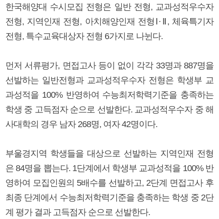
한국해양대 수시모집 전형은 일반 전형, 교과성적우수자
전형, 지역인재 전형, 아치해양인재 전형Ⅰ·Ⅱ, 체육특기자
전형, 특수교육대상자 전형 6가지로 나뉜다.
먼저 서류평가, 면접고사 등이 없이 각각 33명과 887명을
선발하는 일반전형과 교과성적우수자 전형은 학생부 교
과성적을 100% 반영하여 수능최저학력기준을 충족하는
학생 중 고득점자 순으로 선발한다. 교과성적우수자 중 해
사대학의 경우 남자 268명, 여자 42명이다.
부울경지역 학생들을 대상으로 선발하는 지역인재 전형
은 84명을 뽑는다. 1단계에서 학생부 교과성적을 100% 반
영하여 모집인원의 5배수를 선발하고, 2단계 면접고사 후
최종 단계에서 수능최저학력기준을 충족하는 학생 중 2단
계 평가 결과 고득점자 순으로 선발한다.