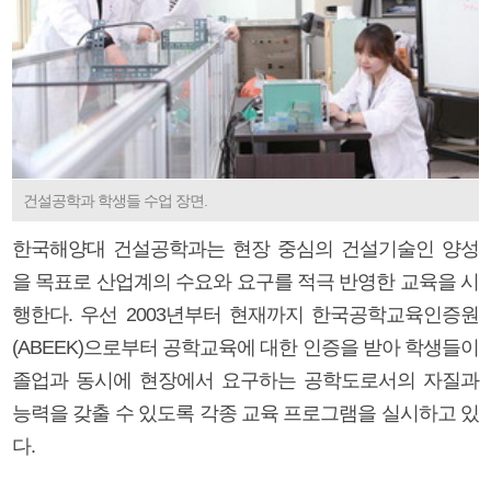
건설공학과 학생들 수업 장면.
한국해양대 건설공학과는 현장 중심의 건설기술인 양성
을 목표로 산업계의 수요와 요구를 적극 반영한 교육을 시
행한다. 우선 2003년부터 현재까지 한국공학교육인증원
(ABEEK)으로부터 공학교육에 대한 인증을 받아 학생들이
졸업과 동시에 현장에서 요구하는 공학도로서의 자질과
능력을 갖출 수 있도록 각종 교육 프로그램을 실시하고 있
다.