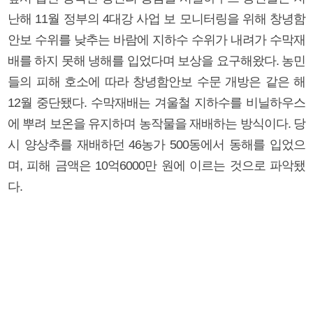
난해 11월 정부의 4대강 사업 보 모니터링을 위해 창녕함
안보 수위를 낮추는 바람에 지하수 수위가 내려가 수막재
배를 하지 못해 냉해를 입었다며 보상을 요구해왔다. 농민
들의 피해 호소에 따라 창녕함안보 수문 개방은 같은 해
12월 중단됐다. 수막재배는 겨울철 지하수를 비닐하우스
에 뿌려 보온을 유지하며 농작물을 재배하는 방식이다. 당
시 양상추를 재배하던 46농가 500동에서 동해를 입었으
며, 피해 금액은 10억6000만 원에 이르는 것으로 파악됐
다.