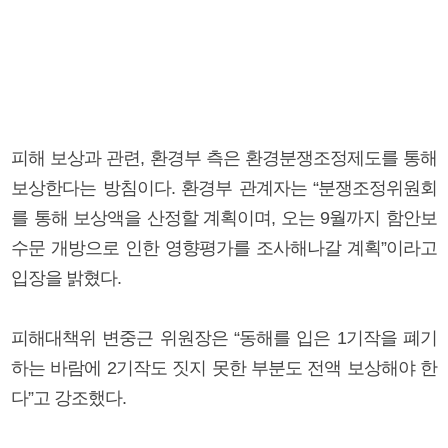
피해 보상과 관련, 환경부 측은 환경분쟁조정제도를 통해
보상한다는 방침이다. 환경부 관계자는 “분쟁조정위원회
를 통해 보상액을 산정할 계획이며, 오는 9월까지 함안보
수문 개방으로 인한 영향평가를 조사해나갈 계획”이라고
입장을 밝혔다.
피해대책위 변중근 위원장은 “동해를 입은 1기작을 폐기
하는 바람에 2기작도 짓지 못한 부분도 전액 보상해야 한
다”고 강조했다.