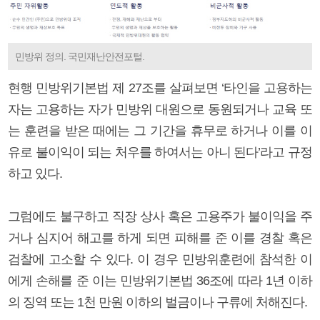
민방위 정의. 국민재난안전포털.
현행 민방위기본법 제 27조를 살펴보면 ‘타인을 고용하는
자는 고용하는 자가 민방위 대원으로 동원되거나 교육 또
는 훈련을 받은 때에는 그 기간을 휴무로 하거나 이를 이
유로 불이익이 되는 처우를 하여서는 아니 된다’라고 규정
하고 있다.
그럼에도 불구하고 직장 상사 혹은 고용주가 불이익을 주
거나 심지어 해고를 하게 되면 피해를 준 이를 경찰 혹은
검찰에 고소할 수 있다. 이 경우 민방위훈련에 참석한 이
에게 손해를 준 이는 민방위기본법 36조에 따라 1년 이하
의 징역 또는 1천 만원 이하의 벌금이나 구류에 처해진다.