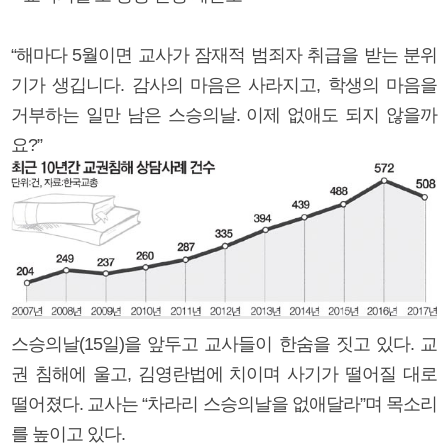
“해마다 5월이면 교사가 잠재적 범죄자 취급을 받는 분위
기가 생깁니다. 감사의 마음은 사라지고, 학생의 마음을
거부하는 일만 남은 스승의날. 이제 없애도 되지 않을까
요?”
스승의날(15일)을 앞두고 교사들이 한숨을 짓고 있다. 교
권 침해에 울고, 김영란법에 치이며 사기가 떨어질 대로
떨어졌다. 교사는 “차라리 스승의날을 없애달라”며 목소리
를 높이고 있다.