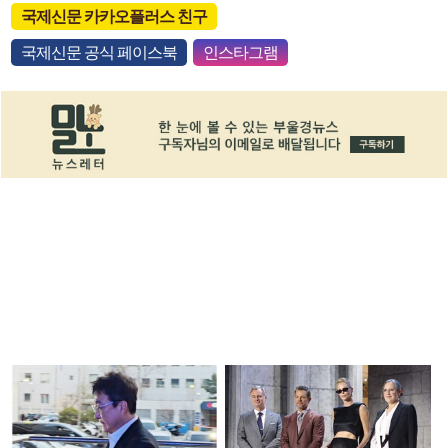
국제신문 카카오플러스 친구
국제신문 공식 페이스북
인스타그램