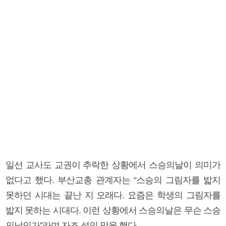
일선 교사도 교권이 추락한 상황에서 스승의날이 의미가
없다고 했다. 부산교총 관계자는 “스승의 그림자를 밟지
못하던 시대는 끝난 지 오래다. 요즘은 학생의 그림자를
밟지 못하는 시대다. 이런 상황에서 스승의날은 무슨 스승
의날인가”라며 자조 섞인 말을 했다.