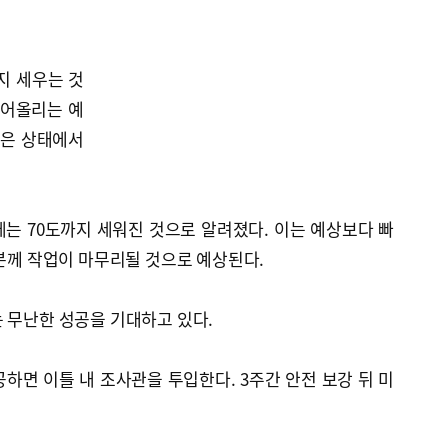
지 세우는 것
들어올리는 예
놓은 상태에서
체는 70도까지 세워진 것으로 알려졌다. 이는 예상보다 빠
5분께 작업이 마무리될 것으로 예상된다.
 무난한 성공을 기대하고 있다.
하면 이틀 내 조사관을 투입한다. 3주간 안전 보강 뒤 미