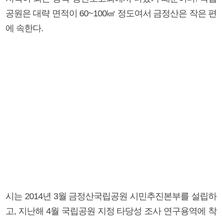
공원은 대략 면적이 60~100㎢ 정도여서 금정산은 작은 편
에 속한다.
시는 2014년 3월 금정산국립공원 시민추진본부를 설립하
고, 지난해 4월 국립공원 지정 타당성 조사 연구용역에 착