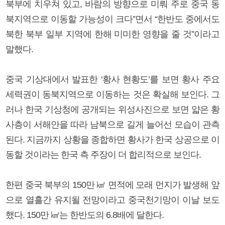
북부에 치우쳐 있고, 바람의 방향으로 미뤄 주로 중국 동
북지역으로 이동할 가능성이 크다”면서 “한반도 중에서도
북한 북부 일부 지역에 한해 미미한 영향을 줄 것”이라고
말했다.
중국 기상대에서 발표한 ‘황사 현황도’를 보면 황사 주요
세력권이 동북지역으로 이동하는 것은 확실해 보인다. 그
러나 한국 기상청에 공개되는 위성사진으로 보면 얇은 황
사층이 서해안을 따라 남북으로 길게 늘어선 모습이 관측
된다. 지금까지 상황을 종합하면 황사가 한국 상공으로 이
동할 것이라는 한국 측 주장이 더 합리적으로 보인다.
한편 중국 북부의 150만 ㎢ 면적에 모래 먼지가 발생해 앞
으로 열흘간 유지될 전망이라고 중국천기망이 이날 보도
했다. 150만 ㎢는 한반도의 6.8배에 달한다.