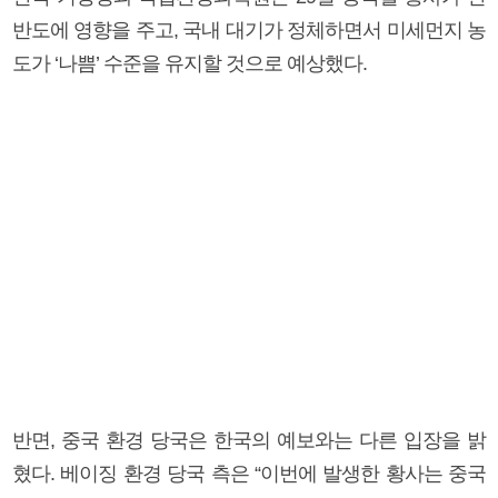
반도에 영향을 주고, 국내 대기가 정체하면서 미세먼지 농
도가 ‘나쁨’ 수준을 유지할 것으로 예상했다.
반면, 중국 환경 당국은 한국의 예보와는 다른 입장을 밝
혔다. 베이징 환경 당국 측은 “이번에 발생한 황사는 중국