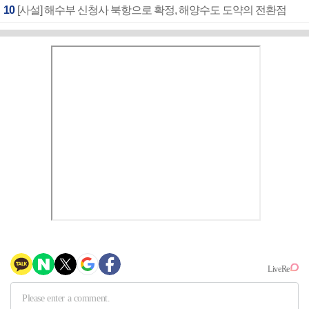
10
[사설] 해수부 신청사 북항으로 확정, 해양수도 도약의 전환점