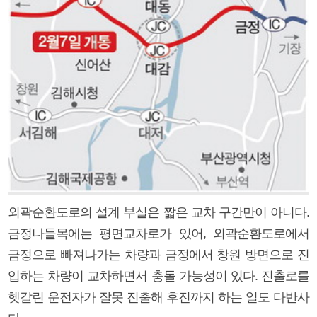
외곽순환도로의 설계 부실은 짧은 교차 구간만이 아니다.
금정나들목에는 평면교차로가 있어, 외곽순환도로에서
금정으로 빠져나가는 차량과 금정에서 창원 방면으로 진
입하는 차량이 교차하면서 충돌 가능성이 있다. 진출로를
헷갈린 운전자가 잘못 진출해 후진까지 하는 일도 다반사