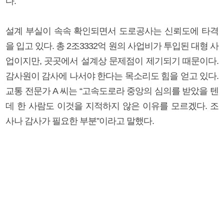
다.
설계 부실이 속속 확인되면서 도로공사는 신뢰도에 타격
을 입고 있다. 총 2조3332억 원의 사업비가 투입된 대형 사
업이지만, 곳곳에서 설계상 문제점이 제기되기 때문이다.
감사원이 감사에 나서야 한다는 목소리도 힘을 얻고 있다.
교통 전문가 A 씨는 “고속도로라 중앙의 심의를 받았을 텐
데 한 사람도 이것을 지적하지 않은 이유를 모르겠다. 조
사나 감사가 필요한 부분”이라고 말했다.