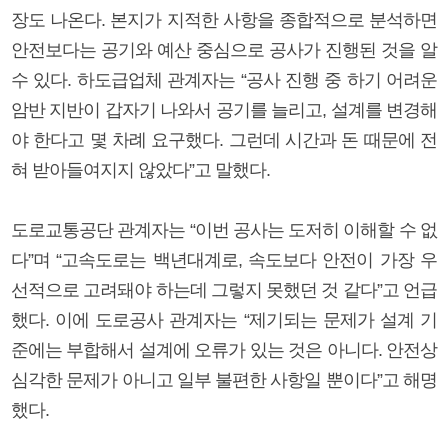
장도 나온다. 본지가 지적한 사항을 종합적으로 분석하면
안전보다는 공기와 예산 중심으로 공사가 진행된 것을 알
수 있다. 하도급업체 관계자는 “공사 진행 중 하기 어려운
암반 지반이 갑자기 나와서 공기를 늘리고, 설계를 변경해
야 한다고 몇 차례 요구했다. 그런데 시간과 돈 때문에 전
혀 받아들여지지 않았다”고 말했다.
도로교통공단 관계자는 “이번 공사는 도저히 이해할 수 없
다”며 “고속도로는 백년대계로, 속도보다 안전이 가장 우
선적으로 고려돼야 하는데 그렇지 못했던 것 같다”고 언급
했다. 이에 도로공사 관계자는 “제기되는 문제가 설계 기
준에는 부합해서 설계에 오류가 있는 것은 아니다. 안전상
심각한 문제가 아니고 일부 불편한 사항일 뿐이다”고 해명
했다.