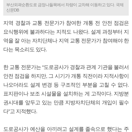
부산외곽순환도로 금정나들목에서 차량이 교차해 이동하고 있다. 국제
신문DB
지역 경찰과 교통 전문가가 참여한 개통 전 안전 점검은
요식행위에 불과하다는 지적도 나왔다. 설계 과정부터 지
역을 잘 아는 자치단체나 지역 교통 전문가가 참여해야 한
다는 목소리도 있다.
한 교통 전문가는 “도로공사가 경찰과 관계 기관을 불러서
안전 점검을 하지만, 그 시기가 개통 직전이라 지적사항이
나오더라도 설계 변경 등 구조적인 부분을 고칠 수 없다.
표지판이나 보조 시설물을 설치하는 게 고작이다. 지방분
권시대를 앞두고 있는 만큼 지방자치단체의 개입이 필수
다”고 지적했다.
도로공사가 예산을 아끼려고 설계를 졸속으로 했다는 주