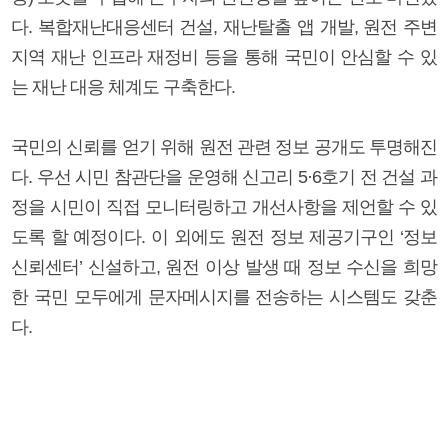
다. 복합재난대응센터 건설, 재난탈출 앱 개발, 원전 주변
지역 재난 인프라 재정비 등을 통해 국민이 안심할 수 있
는 재난 대응 체계도 구축한다.
국민의 신뢰를 얻기 위해 원전 관련 정보 공개도 투명해진
다. 우선 시민 참관단을 운영해 신고리 5·6호기 전 건설 과
정을 시민이 직접 모니터링하고 개선사항을 제언할 수 있
도록 할 예정이다. 이 외에도 원전 정보 제공기구인 ‘정보
신뢰센터’ 신설하고, 원전 이상 발생 때 정보 수신을 희망
한 국민 모두에게 문자메시지를 전송하는 시스템도 갖춘
다.