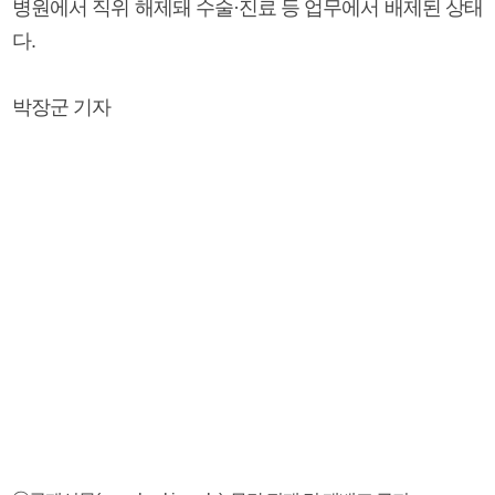
병원에서 직위 해제돼 수술·진료 등 업무에서 배제된 상태
다.
박장군 기자