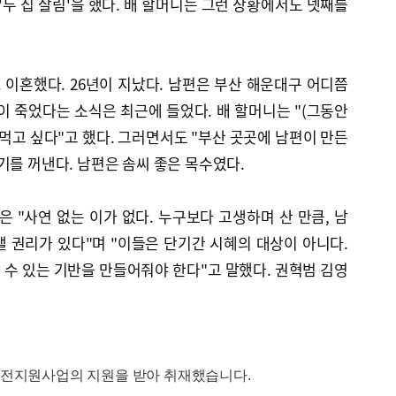
'두 집 살림'을 했다. 배 할머니는 그런 상황에서도 넷째를
. 이혼했다. 26년이 지났다. 남편은 부산 해운대구 어디쯤
이 죽었다는 소식은 최근에 들었다. 배 할머니는 "(그동안
 먹고 싶다"고 했다. 그러면서도 "부산 곳곳에 남편이 만든
기를 꺼낸다. 남편은 솜씨 좋은 목수였다.
"사연 없는 이가 없다. 누구보다 고생하며 산 만큼, 남
 권리가 있다"며 "이들은 단기간 시혜의 대상이 아니다.
수 있는 기반을 만들어줘야 한다"고 말했다. 권혁범 김영
전지원사업의 지원을 받아 취재했습니다.