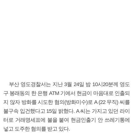
부산 영도경찰서는 지난 3월 24일 밤 10시20분께 영도
구 봉래동의 한 은행 ATM 기에서 현금이 마음대로 인출되
지 않자 방화를 시도한 혐의(방화미수)로 A (22 무직) 씨를
불구속 입건했다고 15일 밝혔다. A 씨는 가지고 있던 라이
터로 거래명세표에 불을 붙여 현금인출기 안 쓰레기통에
넣고 도주한 혐의를 받고 있다.