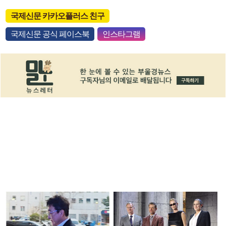
국제신문 카카오플러스 친구
국제신문 공식 페이스북
인스타그램