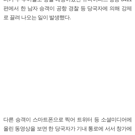
편에서 한 남자 승객이 공항 경찰 등 당국자에 의해 강제
로 끌려 나오는 일이 발생했다.
다른 승객이 스마트폰으로 찍어 트위터 등 소셜미디어에
올린 동영상을 보면 한 당국자가 기내 통로에 서서 창가에