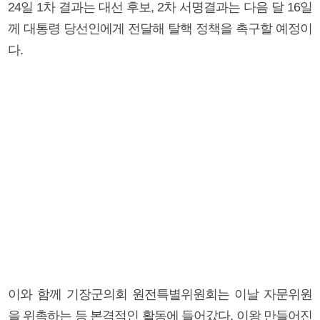
24일 1차 결과는 대선 후보, 2차 서명결과는 다음 달 16일
께 대통령 당선인에게 전달해 탈핵 정책을 촉구할 예정이
다.
이와 함께 기장군의회 원전특별위원회는 이날 자문위원
을 위촉하는 등 본격적인 활동에 들어갔다. 이왕 만들어진