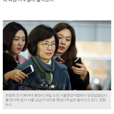
최경희 전 이화여대 총장이 14일 오전 서울중앙지법에서 영장실질심사
를 받기에 앞서 서울 강남구 대치동 특검사무실로 들어서고 있다. 연합
뉴스