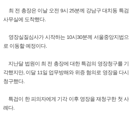
최 전 총장은 이날 오전 9시 25분께 강남구 대치동 특검
사무실에 도착했다.
영장실질심사가 시작하는 10시30분께 서울중앙지법으
로 이동할 예정이다.
지난달 법원이 최 전 총장에 대한 특검의 영장청구를 기
각했지만, 이달 11일 업무방해와 위증 혐의로 영장을 다시
청구했다.
특검이 한 피의자에게 기각 이후 영장을 재청구한 첫 사
례다.