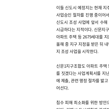
이들 신도시 예정지는 현재 
사업승인 절차를 진행 중이어
신도시 조성 사업에 앞서 수해
시급하다는 지적이다. 신문지
아파트 주택 등 2679세대를 지
올해 중 지구 지정을 받은 뒤 내
지 조성 사업을 시작한다.
신문1지구조합도 아파트 주택 등
를 짓겠다는 사업계획서를 지난
에 제출, 관련 행정 절차를 밟고
어선다.
침수 피해 최소화를 위한 방안으