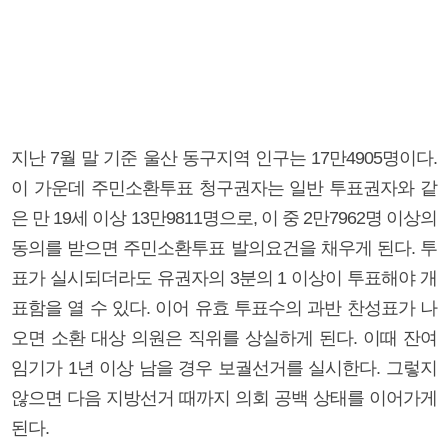
지난 7월 말 기준 울산 동구지역 인구는 17만4905명이다.
이 가운데 주민소환투표 청구권자는 일반 투표권자와 같
은 만 19세 이상 13만9811명으로, 이 중 2만7962명 이상의
동의를 받으면 주민소환투표 발의요건을 채우게 된다. 투
표가 실시되더라도 유권자의 3분의 1 이상이 투표해야 개
표함을 열 수 있다. 이어 유효 투표수의 과반 찬성표가 나
오면 소환 대상 의원은 직위를 상실하게 된다. 이때 잔여
임기가 1년 이상 남을 경우 보궐선거를 실시한다. 그렇지
않으면 다음 지방선거 때까지 의회 공백 상태를 이어가게
된다.