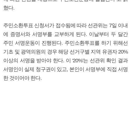
혔다.
주민소환투표 신청서가 접수됨에 따라 선관위는 7일 이내
에 증명서와 서명부를 교부하게 된다. 이날부터 두 달간
주민 서명운동이 진행된다. 주민소환투표를 하기 위해선
기초 및 광역의원의 경우 해당 선거구별 지역 유권자 20%
이상의 서명을 받아야 한다. 이 '20%'는 선관위 확인 결과
서명인이 실제 청구권이 있고, 본인이 서명부에 직접 서명
한 것이어야 한다.