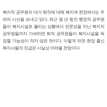
복지직 공무원의 대거 퇴직에 대해 복지계 현장에서는 우
려의 시선을 보내고 있다. 최근 몇 년 동안 행정직 공무원
들이 복지시설로 몰리는 상황에서 전문성을 지닌 복지직
공무원들까지 가세하면 퇴직 공무원들이 복지시설을 독
점할 가능성이 작지 않은 탓이다. 이렇게 되면 현장 출신
복지사들의 진급은 사실상 어려울 전망이다.