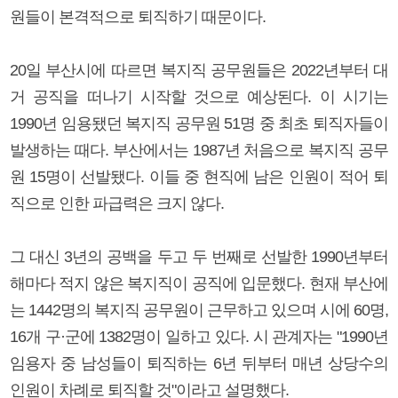
원들이 본격적으로 퇴직하기 때문이다.
20일 부산시에 따르면 복지직 공무원들은 2022년부터 대
거 공직을 떠나기 시작할 것으로 예상된다. 이 시기는
1990년 임용됐던 복지직 공무원 51명 중 최초 퇴직자들이
발생하는 때다. 부산에서는 1987년 처음으로 복지직 공무
원 15명이 선발됐다. 이들 중 현직에 남은 인원이 적어 퇴
직으로 인한 파급력은 크지 않다.
그 대신 3년의 공백을 두고 두 번째로 선발한 1990년부터
해마다 적지 않은 복지직이 공직에 입문했다. 현재 부산에
는 1442명의 복지직 공무원이 근무하고 있으며 시에 60명,
16개 구·군에 1382명이 일하고 있다. 시 관계자는 "1990년
임용자 중 남성들이 퇴직하는 6년 뒤부터 매년 상당수의
인원이 차례로 퇴직할 것"이라고 설명했다.