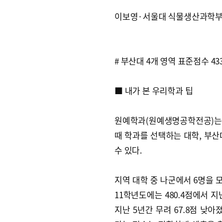
이보영·서울대 식물생산과학부
# 부산대 4개 영역 표준점수 4
■ 내가 본 우리학과 팁
원예학과(원예생명공학전공)는 
때 학과를 선택하는 대학, 부산
수 있다.
지역 대학 중 나군에서 6명을 
11학년도에는 480.4점에서 지
지난 5년간 무려 67.8점 낮