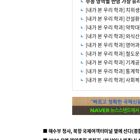
수능 영역별 반영 가장 유
[내가 본 우리 학과] 치위
[내가 본 우리 학과] 건설
[내가 본 우리 학과] 약학
[내가 본 우리 학과] 외
[내가 본 우리 학과] 영어과
[내가 본 우리 학과] 철
[내가 본 우리 학과] 기계
[내가 본 우리 학과] 통계
[내가 본 우리 학과] 사회
■ 해수부 청사, 북항 국제여객터미널 옆에 선다(종