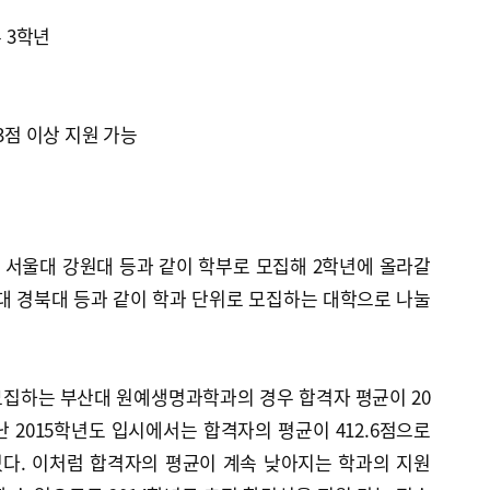
 3학년
33점 이상 지원 가능
서울대 강원대 등과 같이 학부로 모집해 2학년에 올라갈
대 경북대 등과 같이 학과 단위로 모집하는 대학으로 나눌
모집하는 부산대 원예생명과학과의 경우 합격자 평균이 20
난 2015학년도 입시에서는 합격자의 평균이 412.6점으로
아졌다. 이처럼 합격자의 평균이 계속 낮아지는 학과의 지원