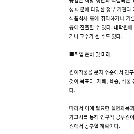
농업은 식량 생산과 직결되는 1
성 때문에 다양한 정부 기관과 
식품회사 등에 취직하거나 기
등에 진출할 수 있다. 대학원에
거나 교수가 될 수도 있다.
■취업 준비 및 미래
원예작물을 분자 수준에서 연구
것이 목표다. 재배, 육종, 식
다.
따라서 이에 필요한 실험과목과 
가고시를 통해 연구직 공무원이 
원에서 공부할 계획이다.