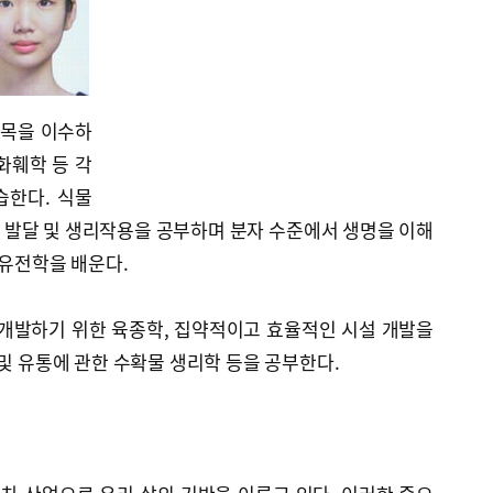
과목을 이수하
화훼학 등 각
습한다. 식물
 발달 및 생리작용을 공부하며 분자 수준에서 생명을 이해
 유전학을 배운다.
 개발하기 위한 육종학, 집약적이고 효율적인 시설 개발을
 및 유통에 관한 수확물 생리학 등을 공부한다.