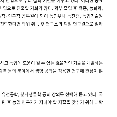
차 산업으로 우리 삶의 기반을 이루고 있다. 이러한 중요
기업으로 진출할 기회가 많다. 학부 졸업 후 육종, 농화학,
술직·연구직 공무원이 되어 농림부나 농진청, 농업기술원
 진학한다면 학위 취득 후 연구소의 책임 연구원으로 일하
하고 농업에 도움이 될 수 있는 효율적인 기술을 개발하는
물 검역 등의 분야에서 생명 공학을 적용한 연구에 관심이 많
유전공학, 분자생물학 등의 강의를 선택해 듣고 있다. 국
된 후 농업 연구자가 지녀야 할 자질을 갖추기 위해 대학