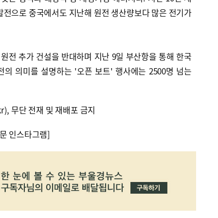
 발전으로 중국에서도 지난해 원전 생산량보다 많은 전기가
원전 추가 건설을 반대하며 지난 9일 부산항을 통해 한국
의 의미를 설명하는 '오픈 보트' 행사에는 2500명 넘는
kr), 무단 전재 및 재배포 금지
문 인스타그램]