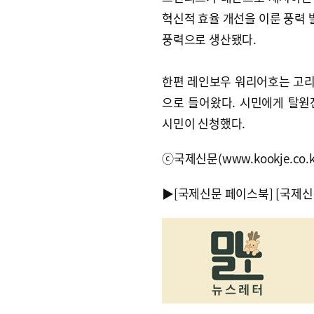
혁신적 효율 개선을 이룬 풍력
풍력으로 생산됐다.
한편 레인보우 워리어호는 고리
으로 들어왔다. 시민에게 탈원전
시민이 신청했다.
ⓒ국제신문(www.kookje.co.
▶
[국제신문 페이스북]
[국제신