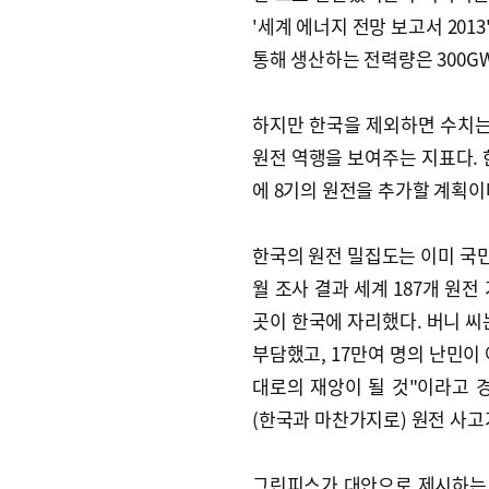
'세계 에너지 전망 보고서 201
통해 생산하는 전력량은 300G
하지만 한국을 제외하면 수치는 
원전 역행을 보여주는 지표다. 
에 8기의 원전을 추가할 계획이
한국의 원전 밀집도는 이미 국민
월 조사 결과 세계 187개 원전 
곳이 한국에 자리했다. 버니 씨
부담했고, 17만여 명의 난민이
대로의 재앙이 될 것"이라고 경
(한국과 마찬가지로) 원전 사고
그린피스가 대안으로 제시하는 것