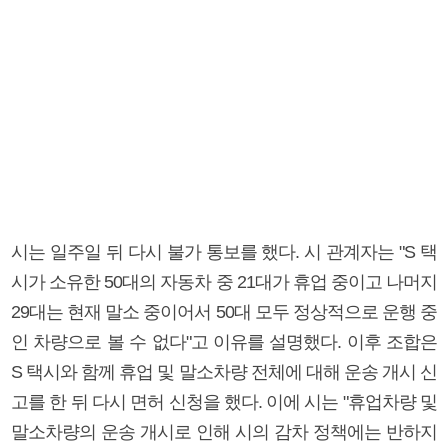
시는 일주일 뒤 다시 불가 통보를 했다. 시 관계자는 "S 택
시가 소유한 50대의 자동차 중 21대가 휴업 중이고 나머지
29대는 현재 말소 중이어서 50대 모두 정상적으로 운행 중
인 차량으로 볼 수 없다"고 이유를 설명했다. 이후 조합은
S 택시와 함께 휴업 및 말소차량 전체에 대해 운송 개시 신
고를 한 뒤 다시 면허 신청을 했다. 이에 시는 "휴업차량 및
말소차량의 운송 개시로 인해 시의 감차 정책에는 반하지