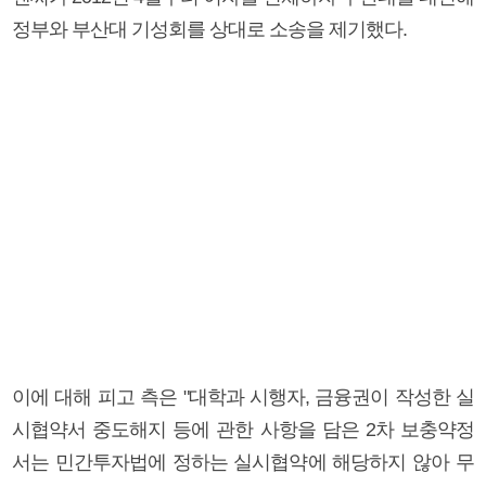
정부와 부산대 기성회를 상대로 소송을 제기했다.
이에 대해 피고 측은 "대학과 시행자, 금융권이 작성한 실
시협약서 중도해지 등에 관한 사항을 담은 2차 보충약정
서는 민간투자법에 정하는 실시협약에 해당하지 않아 무