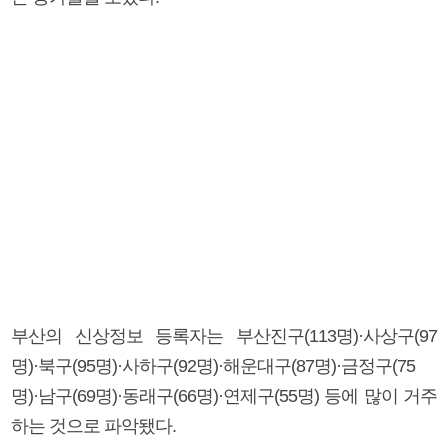
부산의 신상정보 등록자는 부산진구(113명)·사상구(97
명)·북구(95명)·사하구(92명)·해운대구(87명)·금정구(75
명)·남구(69명)·동래구(66명)·연제구(55명) 등에 많이 거주
하는 것으로 파악됐다.