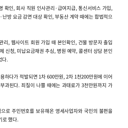
명 확인, 회사 직원 인사관리·급여지급, 통신서비스 가입,
·난방 요금 감면 대상 확인, 부동산 계약 때에는 합법적으
관리, 웹사이트 회원 가입 때 본인확인, 건물 방문자 출입
체 신청, 미납요금채권 추심, 병원 예약, 콜센터 상담 본인
없다.
하다가 적발되면 1차 600만원, 2차 1천200만원에 이어
 부과된다. 죄질이 나쁠 때에는 과태료가 3천만원까지 가
적으로 주민번호를 보유해온 영세사업자와 국민의 불편을
기로 했다.