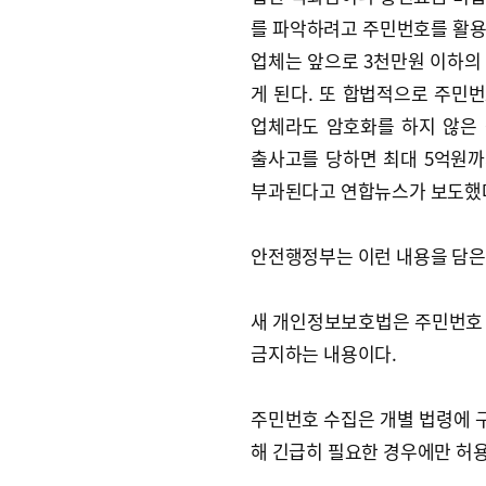
를 파악하려고 주민번호를 활
업체는 앞으로 3천만원 이하의
게 된다. 또 합법적으로 주민
업체라도 암호화를 하지 않은
출사고를 당하면 최대 5억원
부과된다고 연합뉴스가 보도했
안전행정부는 이런 내용을 담은 
새 개인정보보호법은 주민번호 
금지하는 내용이다.
주민번호 수집은 개별 법령에 
해 긴급히 필요한 경우에만 허