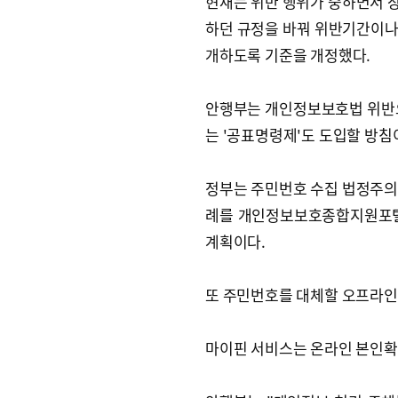
현재는 위반 행위가 중하면서 
하던 규정을 바꿔 위반기간이나 
개하도록 기준을 개정했다.
안행부는 개인정보보호법 위반으
는 '공표명령제'도 도입할 방침
정부는 주민번호 수집 법정주의
례를 개인정보보호종합지원포털(ww
계획이다.
또 주민번호를 대체할 오프라인 
마이핀 서비스는 온라인 본인확