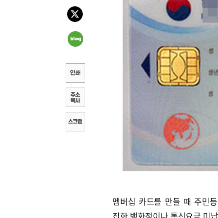
멤버십 카드를 만들 때 주민
집한 백화점이나 통신요금 미