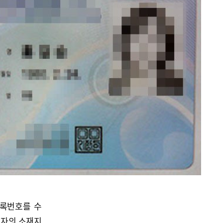
등록번호를 수
납자의 소재지