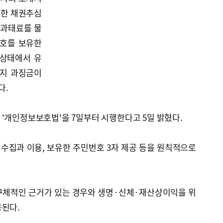
용한 채권추심
 과태료를 물
번호를 보유한
 상태에서 유
까지 과징금이
다.
'개인정보보호법'을 7일부터 시행한다고 5일 밝혔다.
수집과 이용, 보유한 주민번호 3자 제공 등을 원칙적으로
구체적인 근거가 있는 경우와 생명·신체·재산상이익을 위
용된다.