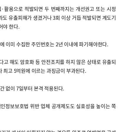
집·활용으로 적발되면 두 번째까지는 개선권고 또는 시정
라도 유출피해가 생겼거나 3회 이상 거듭 적발되면 계도기
어야 한다.
에 이미 수집한 주민번호는 2년 이내에 파기해야한다.
고 해도 암호화 등 안전조치를 하지 않은 상태로 유출되
라 최고 5억원에 이르는 과징금이 부과된다.
간 없이 7일부터 본격 적용된다.
개인정보보호법 위반 업체 공개제도도 실효성을 높이는 쪽