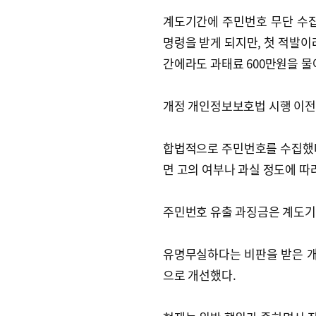
계도기간에 주민번호 무단 수
명령을 받게 되지만, 첫 적발이
간에라도 과태료 600만원을 물
개정 개인정보보호법 시행 이전
합법적으로 주민번호를 수집했다
면 고의 여부나 과실 정도에 따
주민번호 유출 과징금은 계도기
유명무실하다는 비판을 받은 
으로 개선했다.