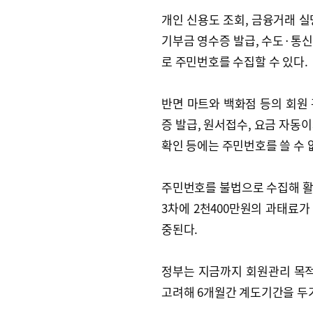
개인 신용도 조회, 금융거래 실
기부금 영수증 발급, 수도·통신
로 주민번호를 수집할 수 있다.
반면 마트와 백화점 등의 회원 
증 발급, 원서접수, 요금 자동이
확인 등에는 주민번호를 쓸 수 
주민번호를 불법으로 수집해 활용
3차에 2천400만원의 과태료가
중된다.
정부는 지금까지 회원관리 목
고려해 6개월간 계도기간을 두