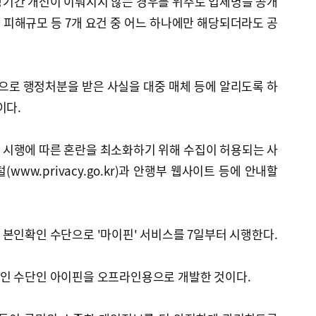
장기간 개선이 이뤄지지 않는 경우를 위주로 업체명을 공개
피해규모 등 7개 요건 중 어느 하나에만 해당되더라도 공
로 행정처분을 받은 사실을 대중 매체 등에 알리도록 하
이다.
 시행에 따른 혼란을 최소화하기 위해 수집이 허용되는 사
w.privacy.go.kr)과 안행부 웹사이트 등에 안내할
본인확인 수단으로 '마이핀' 서비스를 7일부터 시행한다.
인 수단인 아이핀을 오프라인용으로 개발한 것이다.