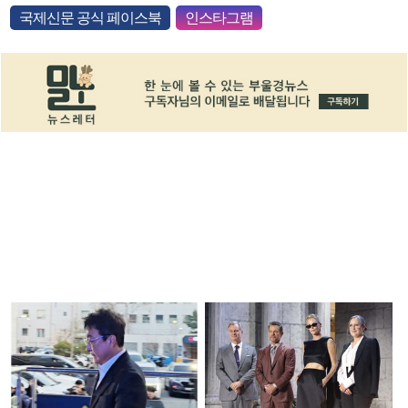
국제신문 공식 페이스북
인스타그램