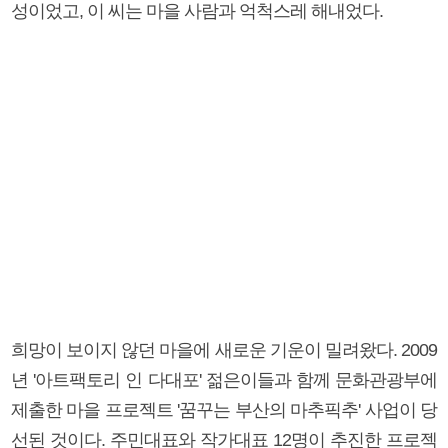
성이었고, 이 씨는 마을 사람과 억척스레 해내었다.
희망이 보이지 않던 마을에 새로운 기운이 밀려왔다. 2009
년 '아트팩토리 인 다대포' 젊은이들과 함께 문화관광부에
제출한 마을 프로젝트 '꿈꾸는 부산의 마추픽추' 사업이 당
선된 것이다. 주민대표와 작가대표 12명이 추진한 프로젝