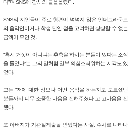
다"며 SNS에 감사의 글을올렸다.
SNS의 지인들이 주로 형편이 넉넉지 않은 언더그라운드
의 음악인이거나 학생 팬인 점을 고려하면 상상할 수 없는
금액이 모인 것.
"혹시 거짓이 아니냐는 추측을 하시는 분들이 있다는 소식
을 들었다"는 그의 말처럼 일부 의심스러워하는 시각도 있
었다.
그는 "저에 대한 정보나 어떤 음악을 하는지도 모르셨던
분들까지 너무 소중한 마음을 전해주셨다"고 고마움을 전
했다.
또 아버지가 기관절제술을 받았다는 사실, 수시로 나타나