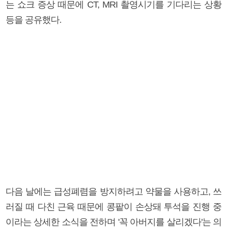
는 쇼크 증상 때문에 CT, MRI 촬영시기를 기다리는 상황
등을 공유했다.
다음 날에는 급성폐렴을 방지하려고 약물을 사용하고, 쓰
러질 때 다친 근육 때문에 콩팥이 손상돼 투석을 진행 중
이라는 상세한 소식을 전하며 '꼭 아버지를 살리겠다'는 의