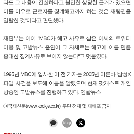
라도 그 내용이 진실하다고 볼만한 상당한 근거가 있으면
이를 이유로 근로자를 징계해고까지 하는 것은 재량권을
일탈한 것"이라고 판단했다.
재판부는 이어 "MBC가 해고 사유로 삼은 이씨의 트위터
이용 및 고발뉴스 출연이 그 자체로는 해고에 이를 만큼
중대한 징계사유로 보이지 않는다"고 덧붙였다.
1995년 MBC에 입사한 이 전 기자는 2005년 이른바 '삼성X
파일' 사건을 보도해 이름을 알렸으며 현재 팟캐스트 개인
방송인 고발뉴스를 진행하고 있다. 연합뉴스
ⓒ국제신문(www.kookje.co.kr), 무단 전재 및 재배포 금지