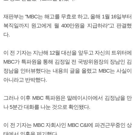
재판부는 "MBC는 해고를 무효로 하고, 올해 1월 16일부터
복직일까지 원고에게 월 400만원을 지급하라"고 판결했
다.
이 전 기자는 지난해 12월 대선을 앞두고 자신의 트위터에
MBC가 특파원을 통해 김정일 전 국방위원장의 장남인 김
정남을 인터뷰했다는 내용의 글을 올렸고 MBC는 사실이
아니라고 반박했다.
그러나 이후 MBC 특파원은 말레이시아에서 김정남을 만
나 5분간 대화를 나눈 것으로 확인됐다.
이 전 기자는 MBC 자회사인 MBC C&I에 파견근무중인 상
태에서 의혹을 제기했다.