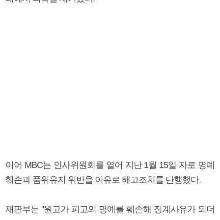
이어 MBC는 인사위원회를 열어 지난 1월 15일 자로 명예
훼손과 품위유지 위반을 이유로 해고조치를 단행했다.
재판부는 "원고가 피고의 명예를 훼손해 징계사유가 되더