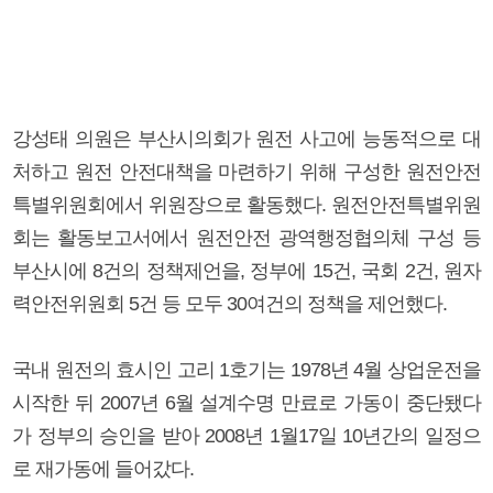
강성태 의원은 부산시의회가 원전 사고에 능동적으로 대
처하고 원전 안전대책을 마련하기 위해 구성한 원전안전
특별위원회에서 위원장으로 활동했다. 원전안전특별위원
회는 활동보고서에서 원전안전 광역행정협의체 구성 등
부산시에 8건의 정책제언을, 정부에 15건, 국회 2건, 원자
력안전위원회 5건 등 모두 30여건의 정책을 제언했다.
국내 원전의 효시인 고리 1호기는 1978년 4월 상업운전을
시작한 뒤 2007년 6월 설계수명 만료로 가동이 중단됐다
가 정부의 승인을 받아 2008년 1월17일 10년간의 일정으
로 재가동에 들어갔다.