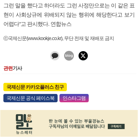
그런 말을 했다고 하더라도 그런 사정만으로는 이 같은 표
현이 사회상규에 위배되지 않는 행위에 해당한다고 보기
어렵다"고 판시했다. 연합뉴스
ⓒ국제신문(www.kookje.co.kr), 무단 전재 및 재배포 금지
관련
기사
국제신문 카카오플러스 친구
국제신문 공식 페이스북
인스타그램