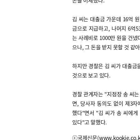
돈을 이체했다.
김 씨는 대출금 가운데 16억 
금으로 지급하고, 나머지 6억5
는 사례비로 1000만 원을 건넸
으나, 그 돈을 받지 못할 것 
하지만 경찰은 김 씨가 대출금을
것으로 보고 있다.
경찰 관계자는 "지점장 송 씨는
면, 당사자 동의도 없이 제3
했다"면서 "김 씨가 송 씨에
있다"고 말했다.
ⓒ국제신문(www.kookje.co.