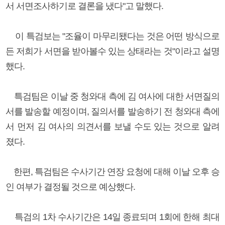
서 서면조사하기로 결론을 냈다"고 말했다.
이 특검보는 "조율이 마무리됐다는 것은 어떤 방식으로
든 저희가 서면을 받아볼수 있는 상태라는 것"이라고 설명
했다.
특검팀은 이날 중 청와대 측에 김 여사에 대한 서면질의
서를 발송할 예정이며, 질의서를 발송하기 전 청와대 측에
서 먼저 김 여사의 의견서를 보낼 수도 있는 것으로 알려
졌다.
한편, 특검팀은 수사기간 연장 요청에 대해 이날 오후 승
인 여부가 결정될 것으로 예상했다.
특검의 1차 수사기간은 14일 종료되며 1회에 한해 최대