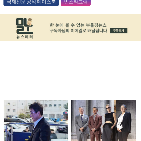
국제신문 공식 페이스북
인스타그램