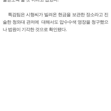
특검팀은 시형씨가 빌려온 현금을 보관한 장소라고 진
술한 청와대 관저에 대해서도 압수수색 영장을 청구했으
나 법원이 기각한 것으로 확인됐다.