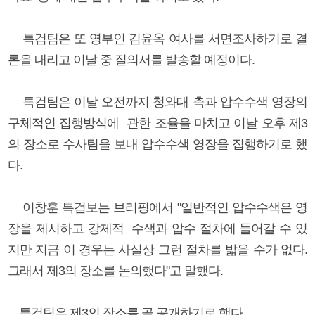
특검팀은 또 영부인 김윤옥 여사를 서면조사하기로 결
론을 내리고 이날 중 질의서를 발송할 예정이다.
특검팀은 이날 오전까지 청와대 측과 압수수색 영장의
구체적인 집행방식에 관한 조율을 마치고 이날 오후 제3
의 장소로 수사팀을 보내 압수수색 영장을 집행하기로 했
다.
이창훈 특검보는 브리핑에서 "일반적인 압수수색은 영
장을 제시하고 강제적 수색과 압수 절차에 들어갈 수 있
지만 지금 이 경우는 사실상 그런 절차를 밟을 수가 없다.
그래서 제3의 장소를 논의했다"고 말했다.
특검팀은 제3의 장소를 곧 공개하기로 했다.