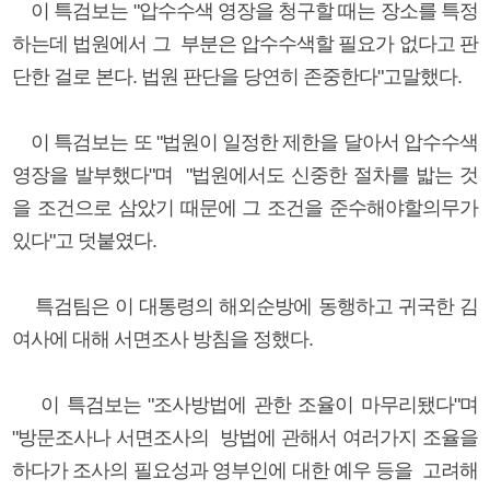
이 특검보는 "압수수색 영장을 청구할 때는 장소를 특정
하는데 법원에서 그 부분은 압수수색할 필요가 없다고 판
단한 걸로 본다. 법원 판단을 당연히 존중한다"고말했다.
이 특검보는 또 "법원이 일정한 제한을 달아서 압수수색
영장을 발부했다"며 "법원에서도 신중한 절차를 밟는 것
을 조건으로 삼았기 때문에 그 조건을 준수해야할의무가
있다"고 덧붙였다.
특검팀은 이 대통령의 해외순방에 동행하고 귀국한 김
여사에 대해 서면조사 방침을 정했다.
이 특검보는 "조사방법에 관한 조율이 마무리됐다"며
"방문조사나 서면조사의 방법에 관해서 여러가지 조율을
하다가 조사의 필요성과 영부인에 대한 예우 등을 고려해