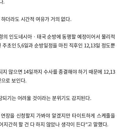
다.
 하더라도 시간적 여유가 거의 없다.
대통령의 인도네시아ㆍ태국 순방에 동행할 예정이어서 물리적
주초인 5,6일과 순방일정을 마친 직후인 12,13일 정도뿐
지 않으면 14일까지 수사를 종결해야 하기 때문에 12,13
것으로 보인다.
연장되기는 어려울 것이라는 분위기도 감지된다.
이 연장을 신청할지 가봐야 알겠지만 타이트하게 스케줄을
어지간히 할 건 다 하지 않았나 생각이 든다"고 말했다.