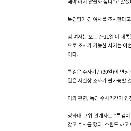
해야 하지 않을까 싶다"고 말했
특검팀이 김 여사를 조사한다고
김 여사는 오는 7~11일 이 
으로 조사가 가능한 시기는 이번 
이다.
특검은 수사기간(30일)이 연장되
일은 사실상 조사가 불가능할 
이와 관련, 특검 수사기간이 
청와대 고위 관계자는 "특검
갖고 수사를 했다. 소환도 하고 