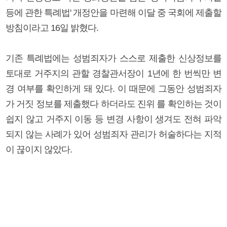
등에 관한 특례법' 개정안을 마련해 이달 중 국회에 제출할
방침이라고 16일 밝혔다.
기존 특례법에는 성범죄자가 스스로 제출한 신상정보를
토대로 거주지의 관할 경찰관서장이 1년에 한 번씩만 변
경 여부를 확인하게 돼 있다. 이 때문에 그동안 성범죄자
가 거짓 정보를 제출했다 하더라도 진위 를 확인하는 것이
쉽지 않고 거주지 이동 등 변경 사항이 생겨도 전혀 파악
되지 않는 사례가 있어 성범죄자 관리가 허술하다는 지적
이 끊이지 않았다.