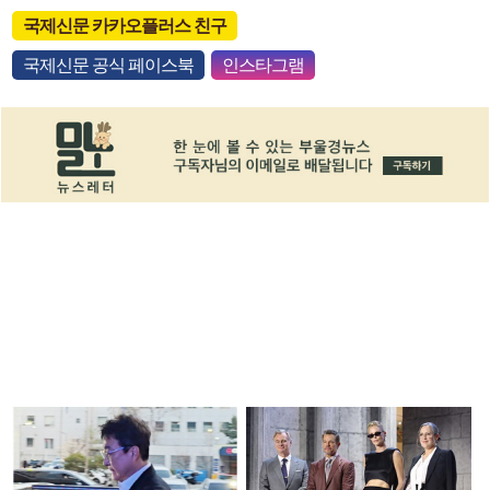
국제신문 카카오플러스 친구
국제신문 공식 페이스북
인스타그램