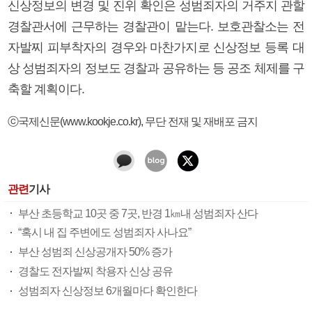
신상정보의 변경 및 진위 확인은 성범죄자의 거주지 관할
경찰관서에 근무하는 경찰관이 맡는다. 보호관찰소는 전
자발찌 피부착자의 경우와 마찬가지로 신상정보 등록 대
상 성범죄자의 정보도 경찰과 공유하는 등 공조 체제를 구
축할 계획이다.
ⓒ국제신문(www.kookje.co.kr), 무단 전재 및 재배포 금지
관련
기사
부산 초등학교 10곳 중 7곳, 반경 1㎞내 성범죄자 산다
“혹시 내 집 주변에도 성범죄자 사나요”
부산 성범죄 신상공개자 50% 증가
경찰도 전자발찌 착용자 신상 공유
성범죄자 신상정보 6개월마다 확인한다