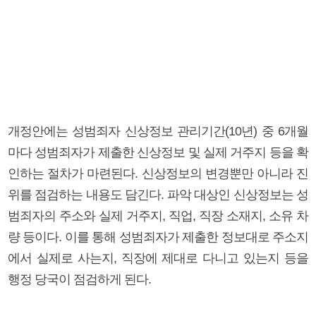
개정안에는 성범죄자 신상정보 관리기간(10년) 중 6개월
마다 성범죄자가 제출한 신상정보 및 실제 거주지 등을 확
인하는 절차가 마련된다. 신상정보의 변경뿐만 아니라 진
위를 점검하는 내용도 담긴다. 파악 대상인 신상정보는 성
범죄자의 주소와 실제 거주지, 직업, 직장 소재지, 소유 차
량 등이다. 이를 통해 성범죄자가 제출한 정보대로 주소지
에서 실제로 사는지, 직장에 제대로 다니고 있는지 등을
행정 당국이 점검하게 된다.