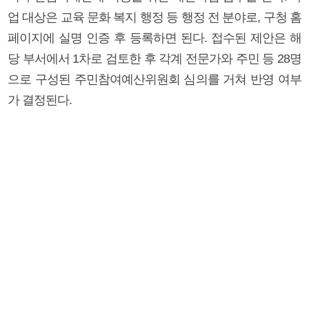
업 대상은 교육 문화 복지 행정 등 행정 전 분야로, 구청 홈
페이지에 실명 인증 후 등록하면 된다. 접수된 제안은 해
당 부서에서 1차로 검토한 후 각계 전문가와 주민 등 28명
으로 구성된 주민참여예산위원회 심의를 거쳐 반영 여부
가 결정된다.