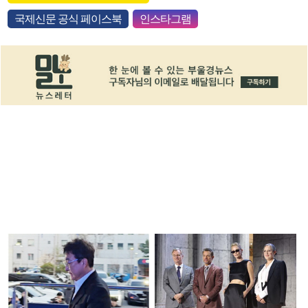
국제신문 공식 페이스북
인스타그램