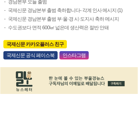
경남본부 오늘 출범
국제신문 경남본부 출범 축하합니다- 각계 인사 메시지 (1)
국제신문 경남본부 출범 부·울·경 시·도지사 축하 메시지
수도권보다 면적 600㎢ 넓은데 생산력은 절반 안돼
국제신문 카카오플러스 친구
국제신문 공식 페이스북
인스타그램