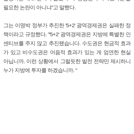
필요한 논란이 아니냐"고 말했다.
그는 이명박 정부가 추진한 '5+2' 광역경제권은 실패한 정
책이라고 규정했다. "'5+2' 광역경제권은 지방에 특별한 인
센티브를 주지 않고 추진됐습니다. 수도권은 현금적 효과
가 있고 비수도권은 어음적 효과가 있는 게 엄연한 현실
아닙니까. 이런 상황에서 그럴듯한 발전 전략만 제시하니
누가 지방에 투자를 하겠습니까. "