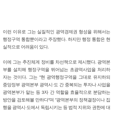
이런 이유로 그는 실질적인 광역경제권 형성을 위해서는
행정구역 통합뿐이라고 주장했다. 하지만 행정 통합은 현
실적으로 어려움이 있다.
이에 그는 추진체계 정비를 차선책으로 제시했다. 광역본
부를 설치해 행정구역을 뛰어넘는 초광역사업을 처리하
자는 것이다. 그는 "현 광역행정구역을 그대로 유지하되
중앙정부 광역본부 광역시·도 간 중복되는 투자나 사업을
광역본부가 맡는 등 3자 간 역할을 효율적으로 분담하는
방안을 검토해볼 만하다"며 "광역본부의 정책결정이나 집
행을 광역시·도에서 독립시키는 등 법적 지위와 권한에 대