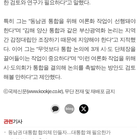
한 검토와 연구가 필요하다"고 말했다.
특히 그는 "동남권 통합을 위해 여론화 작업이 선행돼야
한다"며 "김해 양산 통합과 같은 부산광역화 논리는 지역
간 감정대립만 조장하기 때문에 지양해야 한다"고 지적했
다. 이어 그는 "무엇보다 통합 논의에 3개 시·도 단체장을
끌어들이는 작업이 중요하다"며 "이런 여론화 작업을 위해
시·도의회가 통합을 결의해 논의를 촉발하는 방안도 검토
해볼 만하다"고 제안했다.
ⓒ국제신문(www.kookje.co.kr), 무단 전재 및 재배포 금지
관련
기사
동남권 대통합 협의체 만들자…대통합 왜 필요한가