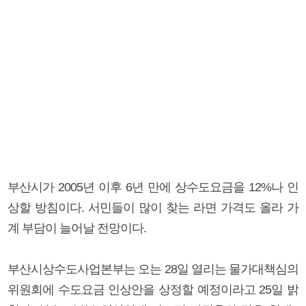
부산시가 2005년 이후 6년 만에 상수도요금을 12%나 인
상할 방침이다. 서민들이 많이 찾는 라면 가격도 올라 가
계 부담이 늘어날 전망이다.
부산시상수도사업본부는 오는 28일 열리는 물가대책심의
위원회에 수도요금 인상안을 상정할 예정이라고 25일 밝