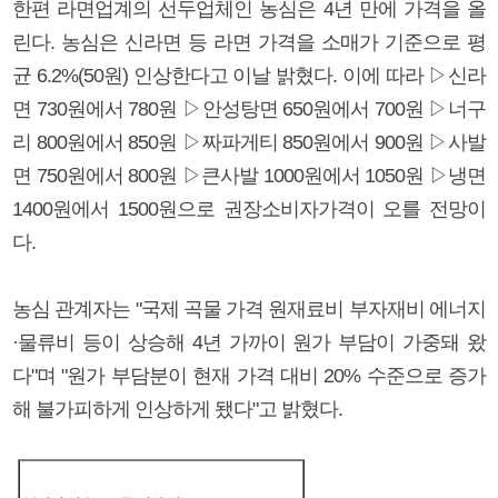
한편 라면업계의 선두업체인 농심은 4년 만에 가격을 올
린다. 농심은 신라면 등 라면 가격을 소매가 기준으로 평
균 6.2%(50원) 인상한다고 이날 밝혔다. 이에 따라 ▷신라
면 730원에서 780원 ▷안성탕면 650원에서 700원 ▷너구
리 800원에서 850원 ▷짜파게티 850원에서 900원 ▷사발
면 750원에서 800원 ▷큰사발 1000원에서 1050원 ▷냉면
1400원에서 1500원으로 권장소비자가격이 오를 전망이
다.
농심 관계자는 "국제 곡물 가격 원재료비 부자재비 에너지
·물류비 등이 상승해 4년 가까이 원가 부담이 가중돼 왔
다"며 "원가 부담분이 현재 가격 대비 20% 수준으로 증가
해 불가피하게 인상하게 됐다"고 밝혔다.