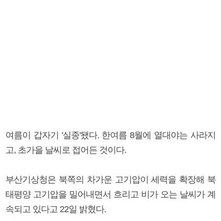
여름이 갑자기 '실종'됐다. 한여름 8월에 열대야는 사라지
고, 초가을 날씨로 접어든 것이다.
부산기상청은 북쪽의 차가운 고기압이 세력을 확장해 북
태평양 고기압을 밀어내면서 흐리고 비가 오는 날씨가 계
속되고 있다고 22일 밝혔다.