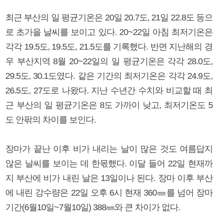
최근 부산의 일 평균기온은 20일 20.7도, 21일 22.8도 등으
로 초가을 날씨를 보이고 있다. 20~22일 아침 최저기온은
각각 19.5도, 19.5도, 21.5도를 기록했다. 반면 지난해의 경
우 부산지역 8월 20~22일의 일 평균기온은 각각 28.0도,
29.5도, 30.1도였다. 같은 기간의 최저기온은 각각 24.9도,
26.5도, 27도로 나왔다. 지난 수년간 수치와 비교할 때 최
근 부산의 일 평균기온은 8도 가까이 낮고, 최저기온도 5
도 안팎의 차이를 보인다.
장마가 끝난 이후 비가 내리는 날이 많은 것도 여름답지
않은 날씨를 보이는 데 한몫했다. 이달 들어 22일 현재까
지 부산에 비가 내린 날은 13일이나 된다. 장마 이후 부산
에 내린 강수량은 22일 오후 6시 현재 360㎜를 넘어 장마
기간(6월10일~7월10일) 388㎜와 큰 차이가 없다.