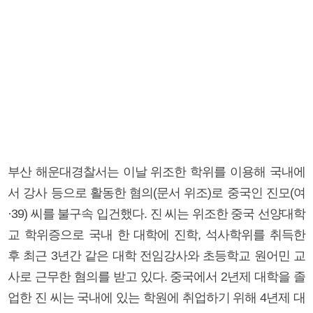
부산 해운대경찰서는 이날 위조한 학위를 이용해 국내에
서 강사 등으로 활동한 혐의(문서 위조)로 중국인 진모(여
·39) 씨를 불구속 입건했다. 진 씨는 위조한 중국 선양대학
교 학위증으로 국내 한 대학에 진학, 석사학위를 취득한
후 최근 3년간 같은 대학 전임강사와 초등학교 원어민 교
사로 근무한 혐의를 받고 있다. 중국에서 2년제 대학을 졸
업한 진 씨는 국내에 있는 학원에 취업하기 위해 4년제 대