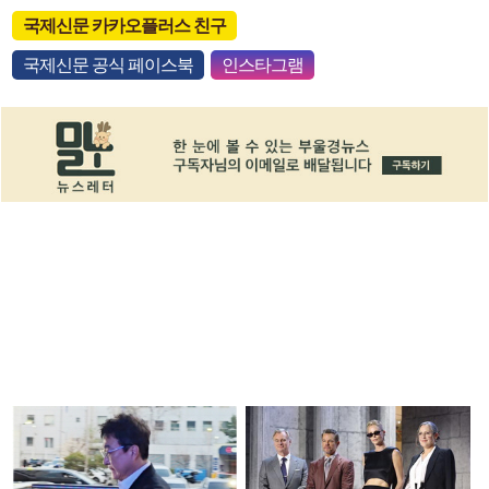
국제신문 카카오플러스 친구
국제신문 공식 페이스북
인스타그램