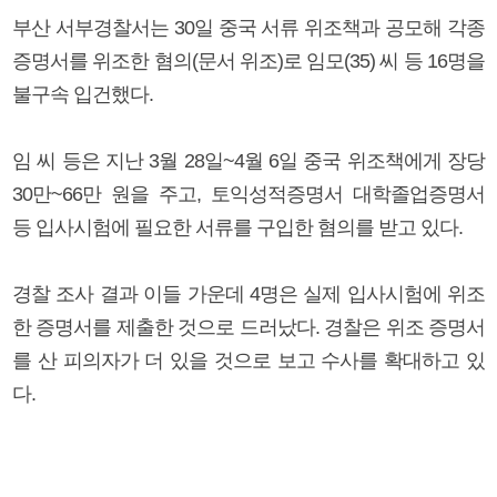
부산 서부경찰서는 30일 중국 서류 위조책과 공모해 각종
증명서를 위조한 혐의(문서 위조)로 임모(35) 씨 등 16명을
불구속 입건했다.
임 씨 등은 지난 3월 28일~4월 6일 중국 위조책에게 장당
30만~66만 원을 주고, 토익성적증명서 대학졸업증명서
등 입사시험에 필요한 서류를 구입한 혐의를 받고 있다.
경찰 조사 결과 이들 가운데 4명은 실제 입사시험에 위조
한 증명서를 제출한 것으로 드러났다. 경찰은 위조 증명서
를 산 피의자가 더 있을 것으로 보고 수사를 확대하고 있
다.