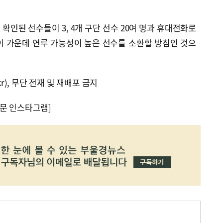
확인된 선수들이 3, 4개 구단 선수 20여 명과 휴대전화로
이 가운데 연루 가능성이 높은 선수를 소환할 방침인 것으
kr), 무단 전재 및 재배포 금지
문 인스타그램]