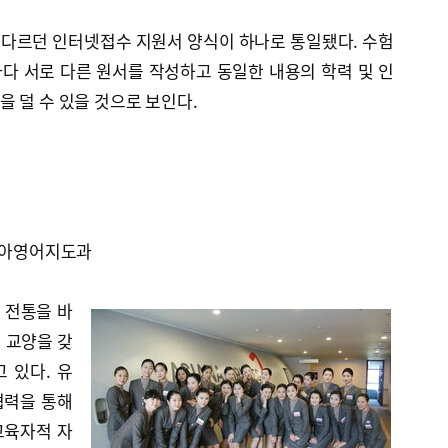
다르던 인터넷접수 지원서 양식이 하나로 통일됐다. 수험
다 서로 다른 원서를 작성하고 동일한 내용의 학력 및 인
 덜 수 있을 것으로 보인다.
 유아영어지도과
 전통을 바
 교양을 갖
 있다. 유
협력을 통해
교육자적 자