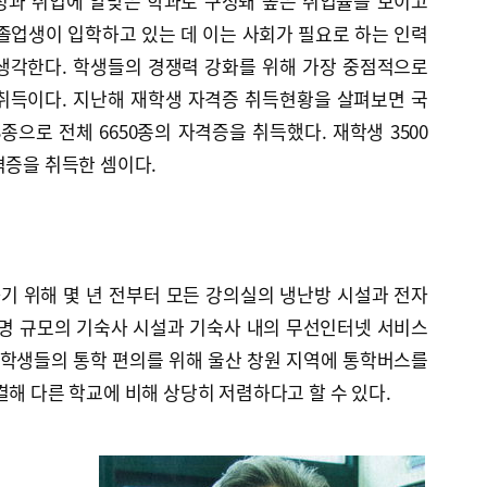
성과 취업에 알맞은 학과로 구성돼 높은 취업률을 보이고
학 졸업생이 입학하고 있는 데 이는 사회가 필요로 하는 인력
생각한다. 학생들의 경쟁력 강화를 위해 가장 중점적으로
취득이다. 지난해 재학생 자격증 취득현황을 살펴보면 국
33종으로 전체 6650종의 자격증을 취득했다. 재학생 3500
격증을 취득한 셈이다.
 위해 몇 년 전부터 모든 강의실의 냉난방 시설과 전자
0명 규모의 기숙사 시설과 기숙사 내의 무선인터넷 서비스
 학생들의 통학 편의를 위해 울산 창원 지역에 통학버스를
결해 다른 학교에 비해 상당히 저렴하다고 할 수 있다.