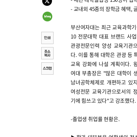
- 교내외 45종의 장학금 혜택
부산여자대는 최근 교육과학기술
10 전문대학 대표 브랜드 사업
관광전문인력 양성 교육기관
다. 이를 통해 대학은 관광 등
교육 강화에 나설 계획이다. 
여대 부총장은 "많은 대학이 
남녀공학체제로 개편하고 있
여성전문 교육기관으로서의 
기에 힘쓰고 있다"고 강조했다.
-졸업생 취업률 현황은.