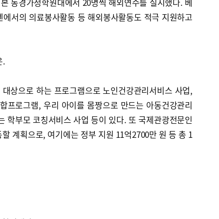
본 동경가정학원대에서 20명씩 해외연수를 실시했다. 베
놈펜에서의 의료봉사활동 등 해외봉사활동도 적극 지원하고
.
 대상으로 하는 프로그램으로 노인건강관리서비스 사업,
통합프로그램, 우리 아이를 몸짱으로 만드는 아동건강관리
는 학부모 코칭서비스 사업 등이 있다. 또 국제관광전문인
 계획으로, 여기에는 정부 지원 11억2700만 원 등 총 1