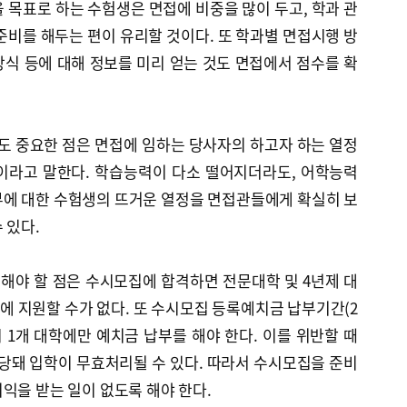
 목표로 하는 수험생은 면접에 비중을 많이 두고, 학과 관
준비를 해두는 편이 유리할 것이다. 또 학과별 면접시행 방
식 등에 대해 정보를 미리 얻는 것도 면접에서 점수를 확
 중요한 점은 면접에 임하는 당사자의 하고자 하는 열정
이라고 말한다. 학습능력이 다소 떨어지더라도, 어학능력
부에 대한 수험생의 뜨거운 열정을 면접관들에게 확실히 보
 있다.
해야 할 점은 수시모집에 합격하면 전문대학 및 4년제 대
 지원할 수가 없다. 또 수시모집 등록예치금 납부기간(2
반드시 1개 대학에만 예치금 납부를 해야 한다. 이를 위반할 때
돼 입학이 무효처리될 수 있다. 따라서 수시모집을 준비
익을 받는 일이 없도록 해야 한다.