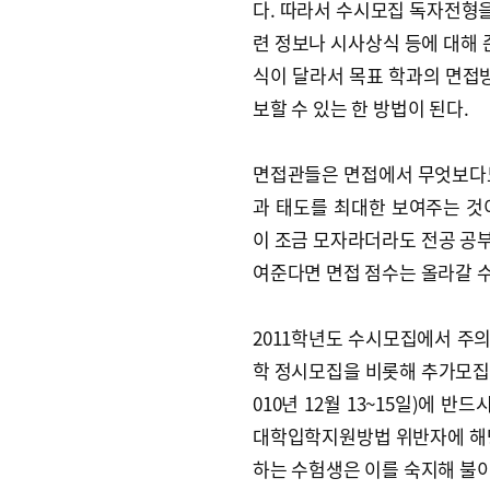
다. 따라서 수시모집 독자전형을
련 정보나 시사상식 등에 대해 
식이 달라서 목표 학과의 면접방
보할 수 있는 한 방법이 된다.
면접관들은 면접에서 무엇보다도
과 태도를 최대한 보여주는 것
이 조금 모자라더라도 전공 공
여준다면 면접 점수는 올라갈 수
2011학년도 수시모집에서 주의
학 정시모집을 비롯해 추가모집에
010년 12월 13~15일)에 
대학입학지원방법 위반자에 해당
하는 수험생은 이를 숙지해 불이