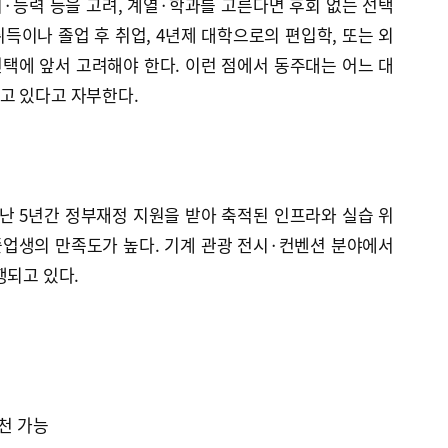
·능력 등을 고려, 계열·학과를 고른다면 후회 없는 선택
취득이나 졸업 후 취업, 4년제 대학으로의 편입학, 또는 외
택에 앞서 고려해야 한다. 이런 점에서 동주대는 어느 대
고 있다고 자부한다.
난 5년간 정부재정 지원을 받아 축적된 인프라와 실습 위
업생의 만족도가 높다. 기계 관광 전시·컨벤션 분야에서
행되고 있다.
추천 가능