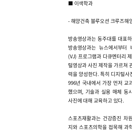
■ 이색학과
- 해양건축 블루오션 크루즈해
방송영상과는 동주대를 대표하
방송영상과는 뉴스에서부터 
(VJ) 프로그램과 다큐멘터리 
털영상과 사진 제작을 가르쳐 
력을 양성한다. 특히 디지털사진
996년 국내에서 가장 먼저 교
했으며, 기술과 실용 매체 동
사진에 대해 교육하고 있다.
스포츠재활과는 건강증진 차
지와 스포츠의학을 접목해 과