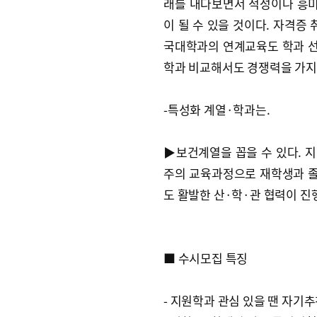
래를 내다보면서 적성이나 흥미
이 될 수 있을 것이다. 자격증 
국대학과의 연계교육도 학과 선
학과 비교해서도 경쟁력을 가지
-특성화 계열·학과는.
▶보건계열을 꼽을 수 있다. 지
주의 교육과정으로 재학생과 졸
도 활발한 산·학·관 협력이 진
■ 수시모집 특징
- 지원학과 관심 있을 땐 자기