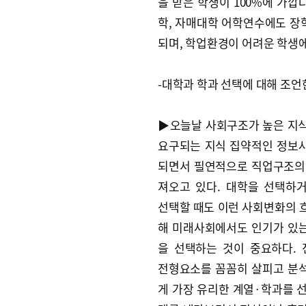
을 받은 학생이 100%에 가깝
학, 자매대학 어학연수에도 장
되며, 학업환경이 어려운 학생에
-대학과 학과 선택에 대해 조언
▶오늘날 사회구조가 높은 지
요구되는 지식 집약적인 정보
되면서 필연적으로 직업구조의
져오고 있다. 대학을 선택하
선택할 때도 이런 사회변화의 
해 미래사회에서도 인기가 있
을 선택하는 것이 중요하다.
전형요소를 꼼꼼히 살피고 분
게 가장 유리한 계열·학과를 선