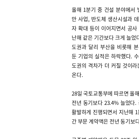
올해 1분기 중 건설 분야에서 
만 사업, 반도체 생산시설과 
자 확대 등이 이어지면서 공사
난해 같은 기간보다 크게 늘었다
도권과 달리 부산을 비롯해 
둔 기업의 실적은 하락했다. 
도권의 격차가 더 커질 것이라
온다.
28일 국토교통부에 따르면 올해 
전년 동기보다 23.4% 늘었다
활발하게 진행되면서 지난해 1분기
간 부문 계약액은 전년 동기보다 