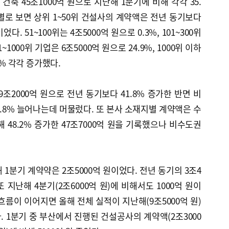
 건축 45조1000억 원으로 지난해 1분기에 비해 각각 35.
규모별로 보면 상위 1~50위 건설사의 계약액은 전년 동기보다
었다. 51~100위는 4조5000억 원으로 0.3%, 101~300위
1~1000위 기업은 6조5000억 원으로 24.9%, 1000위 이하
4% 각각 증가했다.
조2000억 원으로 전년 동기보다 41.8% 증가한 반면 비
7.8% 늘어나는데 머물렀다. 또 본사 소재지별 계약액은 수
 48.2% 증가한 47조7000억 원을 기록했으나 비수도권
1분기 계약약은 2조5000억 원이었다. 전년 동기의 3조4
 또 지난해 4분기(2조6000억 원)에 비해서도 1000억 원이
흐름이 이어지면 올해 전체 실적이 지난해(9조5000억 원)
 1분기 중 부산에서 진행된 건설공사의 계약액(2조3000