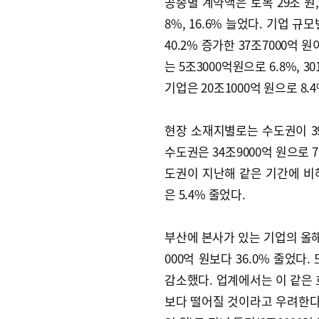
공종별 계약액은 토목 29조 원,
8%, 16.6% 늘었다. 기업 
40.2% 증가한 37조7000억 원이
는 5조3000억원으로 6.8%, 30
기업은 20조1000억 원으로 8.
현장 소재지별로는 수도권이 39
수도권은 34조9000억 원으로 
도권이 지난해 같은 기간에 비해
은 5.4% 줄었다.
부산에 본사가 있는 기업의 올해 
000억 원보다 36.0% 줄었다.
감소했다. 업계에서는 이 같은 
보다 떨어질 것이라고 우려한다.