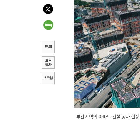
부산지역의 아파트 건설 공사 현장