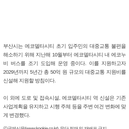
부산시는 에코델타시티 초기 입주민의 대중교통 불편을
해소하기 위해 지난해 10월부터 에코델타시티 내 에코누
비 버스를 조기 도입해 운영 중이다. 이를 지원하고자
2029년까지 5년간 총 50억 원 규모의 대중교통 지원비를
신설해 지원할 방침이다.
이 외에 도로 및 접속시설, 에코델타시티 역 신설은 기존
사업계획을 유지하고 시행 주체 등을 주변 여건 변화에 맞
게 변경했다.
ⓒ국제신문(www.kookje.co.kr), 무단 전재 및 재배포 금지