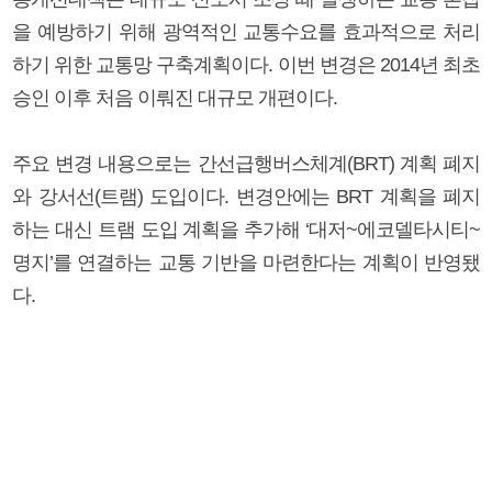
을 예방하기 위해 광역적인 교통수요를 효과적으로 처리
하기 위한 교통망 구축계획이다. 이번 변경은 2014년 최초
승인 이후 처음 이뤄진 대규모 개편이다.
주요 변경 내용으로는 간선급행버스체계(BRT) 계획 폐지
와 강서선(트램) 도입이다. 변경안에는 BRT 계획을 폐지
하는 대신 트램 도입 계획을 추가해 ‘대저~에코델타시티~
명지’를 연결하는 교통 기반을 마련한다는 계획이 반영됐
다.