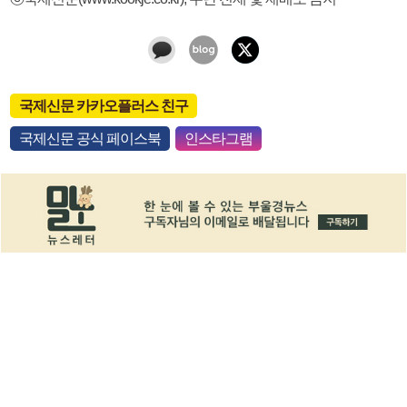
국제신문 카카오플러스 친구
국제신문 공식 페이스북
인스타그램