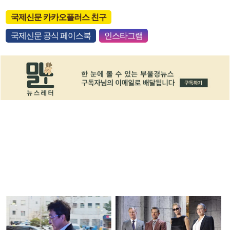
국제신문 카카오플러스 친구
국제신문 공식 페이스북
인스타그램