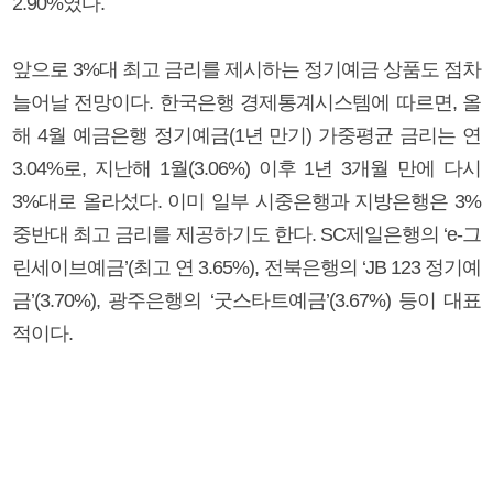
2.90%였다.
앞으로 3%대 최고 금리를 제시하는 정기예금 상품도 점차
늘어날 전망이다. 한국은행 경제통계시스템에 따르면, 올
해 4월 예금은행 정기예금(1년 만기) 가중평균 금리는 연
3.04%로, 지난해 1월(3.06%) 이후 1년 3개월 만에 다시
3%대로 올라섰다. 이미 일부 시중은행과 지방은행은 3%
중반대 최고 금리를 제공하기도 한다. SC제일은행의 ‘e-그
린세이브예금’(최고 연 3.65%), 전북은행의 ‘JB 123 정기예
금’(3.70%), 광주은행의 ‘굿스타트예금’(3.67%) 등이 대표
적이다.