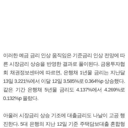
이러한 예금 금리 인상 움직임은 기준금리 인상 전망에 따
른 시장금리 상승을 반영한 결과로 풀이된다. 금융투자협
회 채권정보센터에 따르면, 은행채 1년물 금리는 지난달
13일 3.221%에서 이달 12일 3.585%로 0.364%p 상승했다.
같은 기간 은행채 5년물 금리도 4.137%에서 4.269%로
0.132%p 올랐다.
아울러 시장금리 상승 기조에 대출금리도 나날이 고공 행
진한다. 5대 은행의 지난 12일 기준 주택담보대출 혼합형