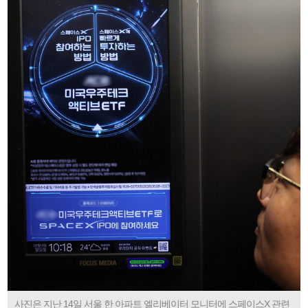
사진은 지난 14일 서울 한 아파트 엘리베이터 모니터에 스페이스X 관련