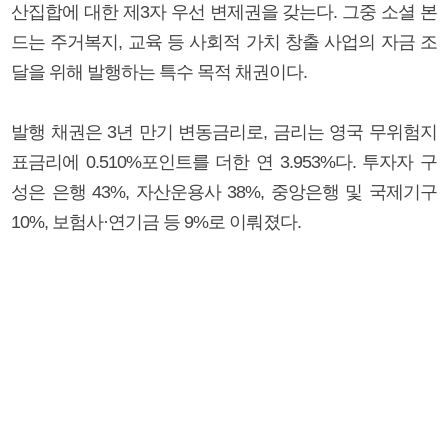
산집합에 대한 제3자 우선 변제권을 갖는다. 그중 소셜 본
드는 주거복지, 교육 등 사회적 가치 창출 사업의 자금 조
달을 위해 발행하는 특수 목적 채권이다.
발행 채권은 3년 만기 변동금리로, 금리는 영국 무위험지
표금리에 0.510%포인트를 더한 연 3.953%다. 투자자 구
성은 은행 43%, 자산운용사 38%, 중앙은행 및 국제기구
10%, 보험사·연기금 등 9%로 이뤄졌다.