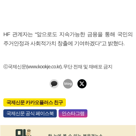
HF 관계자는 “앞으로도 지속가능한 금융을 통해 국민의
주거안정과 사회적가치 창출에 기여하겠다”고 밝혔다.
ⓒ국제신문(www.kookje.co.kr), 무단 전재 및 재배포 금지
국제신문 카카오플러스 친구
국제신문 공식 페이스북
인스타그램